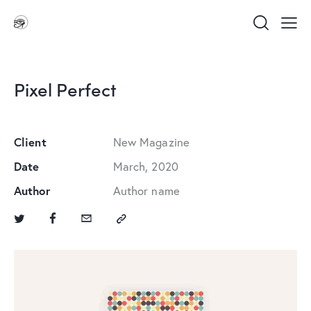
Pixel Perfect
Client
New Magazine
Date
March, 2020
Author
Author name