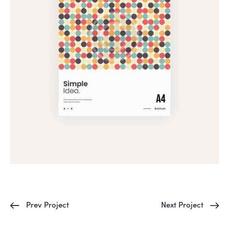
Prev Project
Next Project