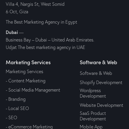
Villa 4, Nargis St, West Somid
6 Oct, Giza
The Best Marketing Agency in Egypt
Dubai
—
Business Bay – Dubai – United Arab Emirates.
Udjat The best marketing agency in UAE
Marketing Services
Software & Web
Marketing Services
Software & Web
- Content Marketing
Shopify Development
- Social Media Management
Wordpress
Development
- Branding
Website Development
- Local SEO
SaaS Product
- SEO
Development
- eCommerce Marketing
Mobile App