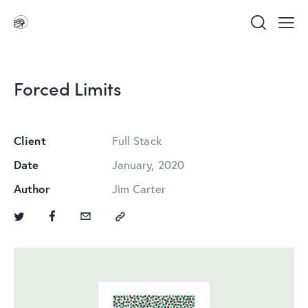
Forced Limits
Client
Full Stack
Date
January, 2020
Author
Jim Carter