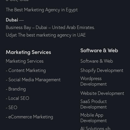
The Best Marketing Agency in Egypt
Dubai
—
Business Bay – Dubai – United Arab Emirates.
Udjat The best marketing agency in UAE
Software & Web
Marketing Services
Marketing Services
Software & Web
- Content Marketing
Shopify Development
Wordpress
- Social Media Management
Development
- Branding
Website Development
- Local SEO
SaaS Product
Development
- SEO
Mobile App
- eCommerce Marketing
Development
AI Solutions <b