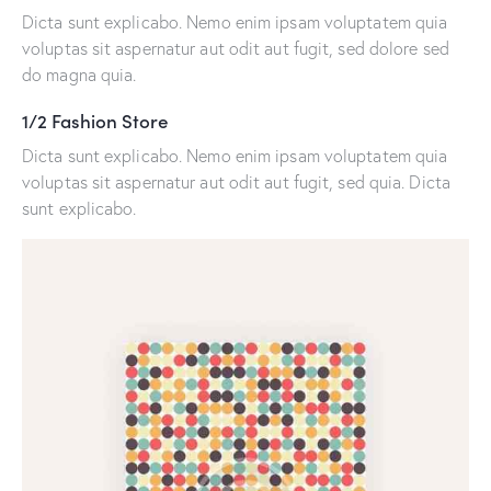
Dicta sunt explicabo. Nemo enim ipsam voluptatem quia
voluptas sit aspernatur aut odit aut fugit, sed dolore sed
do magna quia.
1/2 Fashion Store
Dicta sunt explicabo. Nemo enim ipsam voluptatem quia
voluptas sit aspernatur aut odit aut fugit, sed quia. Dicta
sunt explicabo.