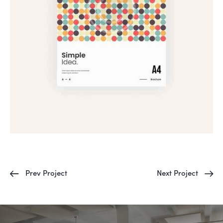
Prev Project
Next Project