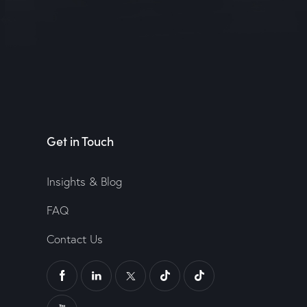
Get in Touch
Insights & Blog
FAQ
Contact Us