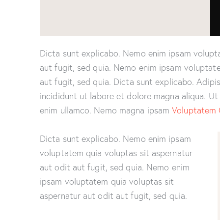
Dicta sunt explicabo. Nemo enim ipsam volupta
aut fugit, sed quia. Nemo enim ipsam voluptate
aut fugit, sed quia. Dicta sunt explicabo. Adip
incididunt ut labore et dolore magna aliqua. U
enim ullamco. Nemo magna ipsam
Voluptatem 
Dicta sunt explicabo. Nemo enim ipsam
voluptatem quia voluptas sit aspernatur
aut odit aut fugit, sed quia. Nemo enim
ipsam voluptatem quia voluptas sit
aspernatur aut odit aut fugit, sed quia.