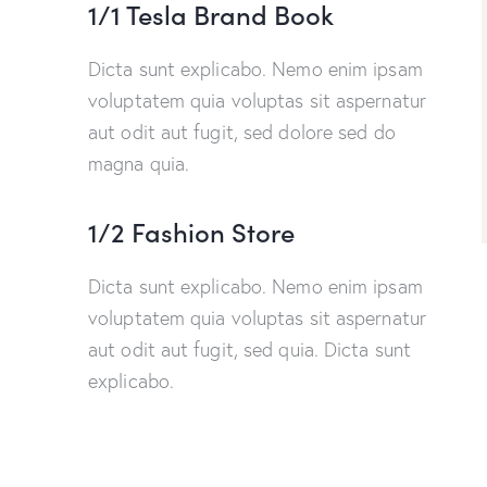
1/1 Tesla Brand Book
Dicta sunt explicabo. Nemo enim ipsam
voluptatem quia voluptas sit aspernatur
aut odit aut fugit, sed dolore sed do
magna quia.
1/2 Fashion Store
Dicta sunt explicabo. Nemo enim ipsam
voluptatem quia voluptas sit aspernatur
aut odit aut fugit, sed quia. Dicta sunt
explicabo.