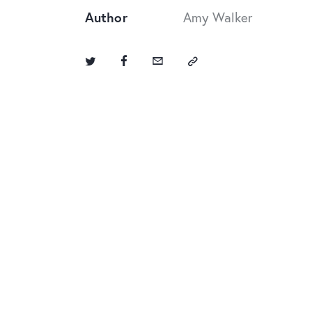
Author
Amy Walker