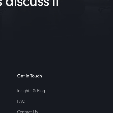
Get in Touch
Insights & Blog
FAQ
Contact Us