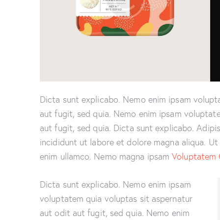
Dicta sunt explicabo. Nemo enim ipsam volupta
aut fugit, sed quia. Nemo enim ipsam voluptate
aut fugit, sed quia. Dicta sunt explicabo. Adip
incididunt ut labore et dolore magna aliqua. U
enim ullamco. Nemo magna ipsam
Voluptatem 
Dicta sunt explicabo. Nemo enim ipsam
voluptatem quia voluptas sit aspernatur
aut odit aut fugit, sed quia. Nemo enim