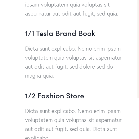
ipsam voluptatem quia voluptas sit
aspernatur aut odit aut fugit, sed quia.
1/1 Tesla Brand Book
Dicta sunt explicabo. Nemo enim ipsam
voluptatem quia voluptas sit aspernatur
aut odit aut fugit, sed dolore sed do
magna quia.
1/2 Fashion Store
Dicta sunt explicabo. Nemo enim ipsam
voluptatem quia voluptas sit aspernatur
aut odit aut fugit, sed quia. Dicta sunt
explicabo.