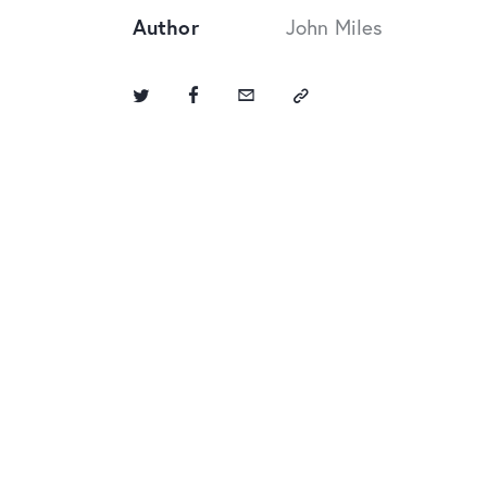
Author
John Miles