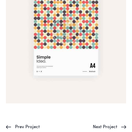
Prev Project
Next Project