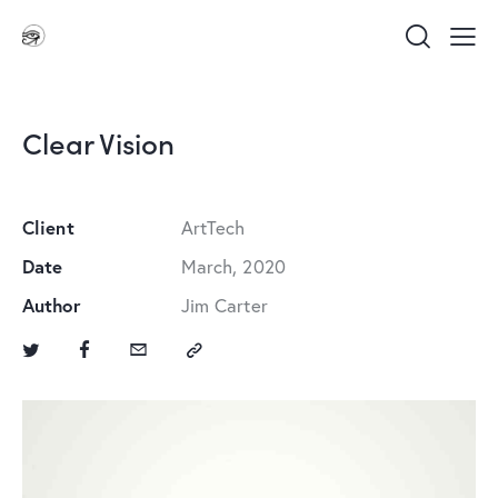
Clear Vision
Client
ArtTech
Date
March, 2020
Author
Jim Carter