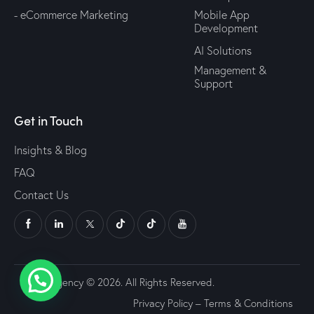
- eCommerce Marketing
Mobile App
Development
AI Solutions
Management &
Support
Get in Touch
Insights & Blog
FAQ
Contact Us
Udjat Agency © 2026. All Rights Reserved.
Privacy Policy
–
Terms & Conditions