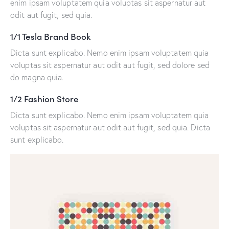
enim ipsam voluptatem quia voluptas sit aspernatur aut
odit aut fugit, sed quia.
1/1 Tesla Brand Book
Dicta sunt explicabo. Nemo enim ipsam voluptatem quia
voluptas sit aspernatur aut odit aut fugit, sed dolore sed
do magna quia.
1/2 Fashion Store
Dicta sunt explicabo. Nemo enim ipsam voluptatem quia
voluptas sit aspernatur aut odit aut fugit, sed quia. Dicta
sunt explicabo.