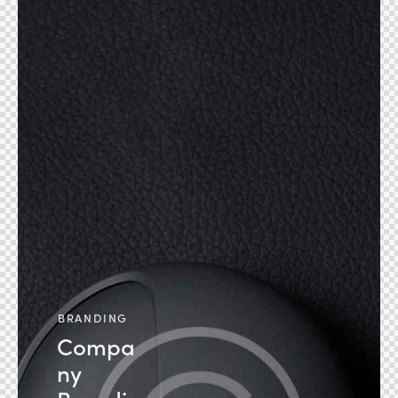
BRANDING
Compa
ny